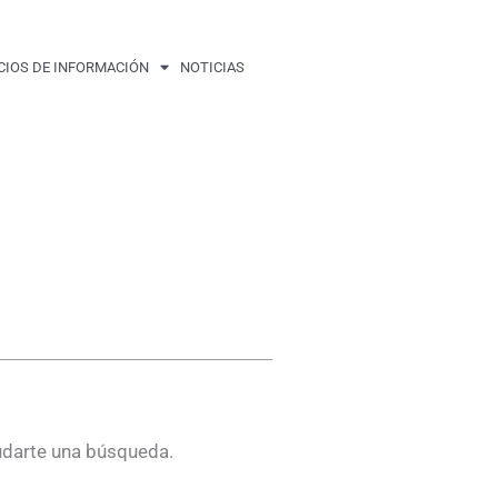
CIOS DE INFORMACIÓN
NOTICIAS
udarte una búsqueda.