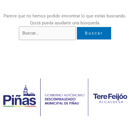
Parece que no hemos podido encontrar lo que estás buscando.
Quizá pueda ayudarte una búsqueda.