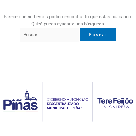
Parece que no hemos podido encontrar lo que estás buscando.
Quizá pueda ayudarte una búsqueda.