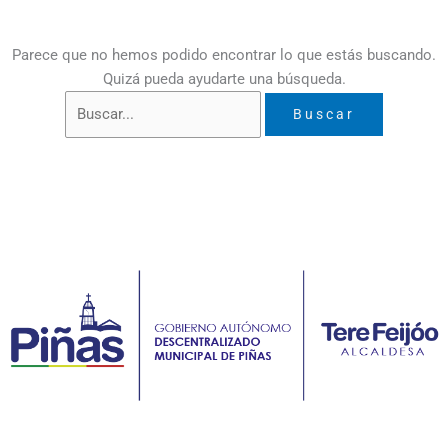
Parece que no hemos podido encontrar lo que estás buscando.
Quizá pueda ayudarte una búsqueda.