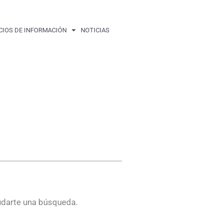
CIOS DE INFORMACIÓN
NOTICIAS
udarte una búsqueda.