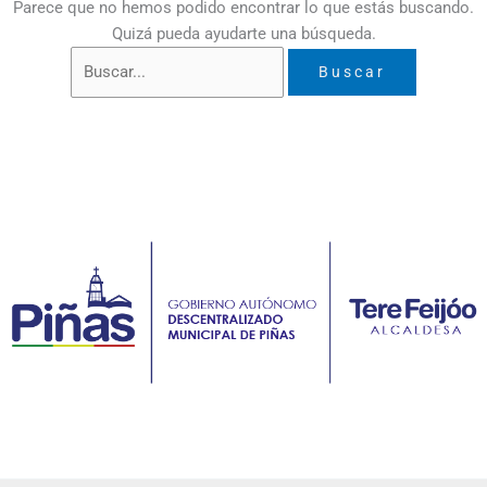
Parece que no hemos podido encontrar lo que estás buscando.
Quizá pueda ayudarte una búsqueda.