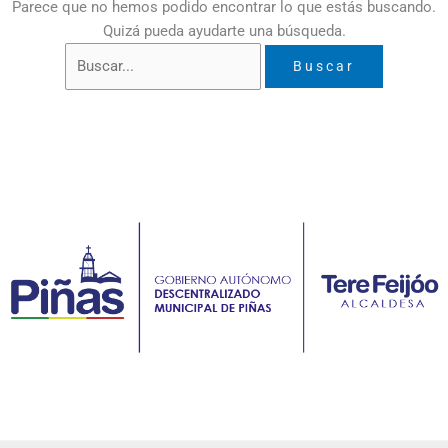
Parece que no hemos podido encontrar lo que estás buscando.
Quizá pueda ayudarte una búsqueda.