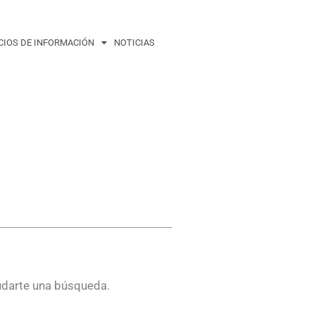
CIOS DE INFORMACIÓN
NOTICIAS
udarte una búsqueda.