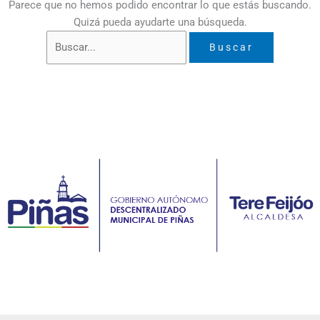
Parece que no hemos podido encontrar lo que estás buscando.
Quizá pueda ayudarte una búsqueda.