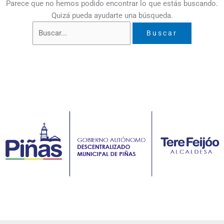
Parece que no hemos podido encontrar lo que estás buscando.
Quizá pueda ayudarte una búsqueda.