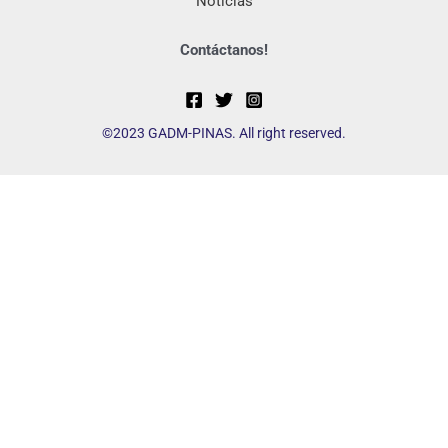
Noticias
Contáctanos!
©2023 GADM-PINAS. All right reserved.