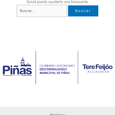
Quizá pueda ayudarte una búsqueda.