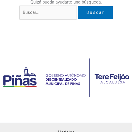
Quizá pueda ayudarte una búsqueda.