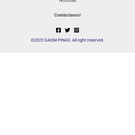
Noticias
Contáctanos!
©2023 GADM-PINAS. All right reserved.