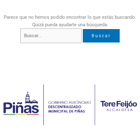
Parece que no hemos podido encontrar lo que estás buscando.
Quizá pueda ayudarte una búsqueda.